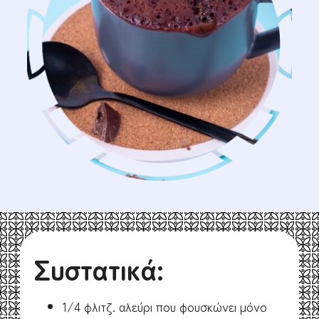
Συστατικά:
1/4 φλιτζ. αλεύρι που φουσκώνει μόνο