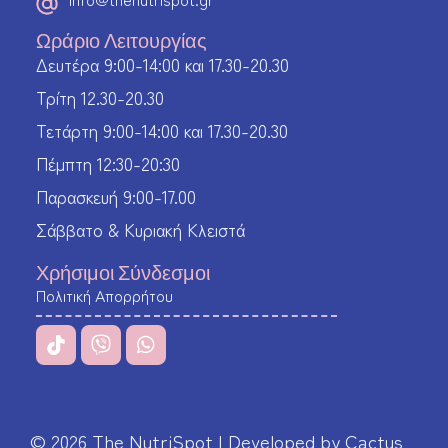
Ωράριο Λειτουργίας
Δευτέρα 9:00-14:00 και 17.30-20.30
Τρίτη 12.30-20.30
Τετάρτη 9:00-14:00 και 17.30-20.30
Πέμπτη 12:30-20:30
Παρασκευή 9:00-17.00
Σάββατο & Κυριακή Κλειστά
Χρήσιμοι Σύνδεσμοι
Πολιτική Απορρήτου
© 2026 The NutriSpot | Developed by
Cactus