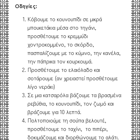
Οδηγίες:
Κόβουμε το κουνουπίδι σε μικρά
μπουκετάκια μέσα στο τηγάνι,
προσθέτουμε το κρεμμύδι
χοντροκομμένο, το σκόρδο,
πασπαλίζουμε με το κύμινο, την κανέλα,
την πάπρικα τον κουρκουμά.
Προσθέτουμε το ελαιόλαδο και
σοτάρουμε (αν χρειαστεί προσθέτουμε
λίγο νεράκι)
Σε μια κατσαρόλα βάζουμε τα βρασμένα
ρεβύθια, το κουνουπίδι, τον ζωμό και
βράζουμε για 10 λεπτά.
Πολτοποιούμε τη σούπα βελουτέ,
προσθέτουμε το ταχίνι, το πιπέρι,
δοκιμάζουμε και διορθώνουμε το αλάτι.